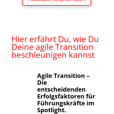
Hier erfährt Du, wie Du
Deine agile Transition
beschleunigen kannst
Agile Transition –
Die
entscheidenden
Erfolgsfaktoren für
Führungskräfte im
Spotlight.