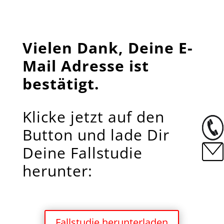
Vielen Dank, Deine E-
Mail Adresse ist
bestätigt.
Klicke jetzt auf den
Button und lade Dir
Deine Fallstudie
herunter:
Fallstudie herunterladen