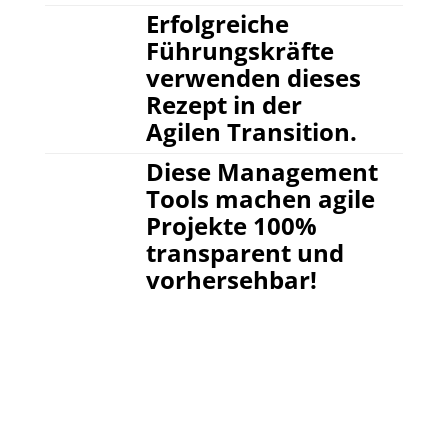
Erfolgreiche
Führungskräfte
verwenden dieses
Rezept in der
Agilen Transition.
Diese Management
Tools machen agile
Projekte 100%
transparent und
vorhersehbar!