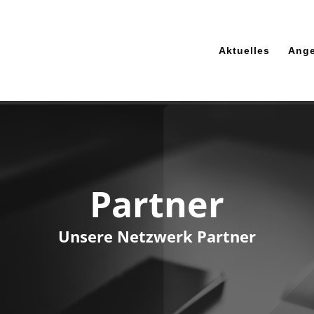
Aktuelles
Ang
Partner
Unsere Netzwerk Partner