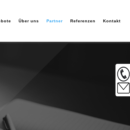
ebote
Über uns
Partner
Referenzen
Kontakt