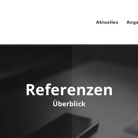
Aktuelles
Ang
Referenzen
Überblick