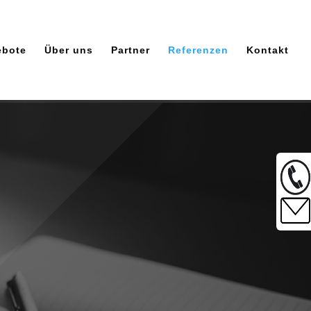
ebote
Über uns
Partner
Referenzen
Kontakt